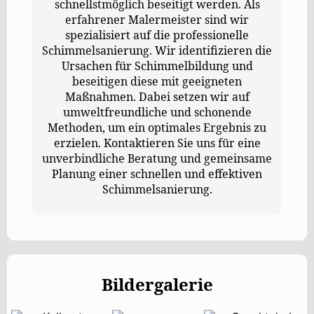
schnellstmöglich beseitigt werden. Als
erfahrener Malermeister sind wir
spezialisiert auf die professionelle
Schimmelsanierung. Wir identifizieren die
Ursachen für Schimmelbildung und
beseitigen diese mit geeigneten
Maßnahmen. Dabei setzen wir auf
umweltfreundliche und schonende
Methoden, um ein optimales Ergebnis zu
erzielen. Kontaktieren Sie uns für eine
unverbindliche Beratung und gemeinsame
Planung einer schnellen und effektiven
Schimmelsanierung.
Bildergalerie