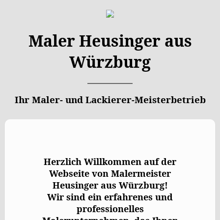
Maler Heusinger aus
Würzburg
Ihr Maler- und Lackierer-Meisterbetrieb
Herzlich Willkommen auf der
Webseite von Malermeister
Heusinger aus Würzburg!
Wir sind ein erfahrenes und
professionelles