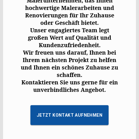
Malerunternehmen, das Ihnen
hochwertige Malerarbeiten und
Renovierungen für Ihr Zuhause
oder Geschäft bietet.
Unser engagiertes Team legt
großen Wert auf Qualität und
Kundenzufriedenheit.
Wir freuen uns darauf, Ihnen bei
Ihrem nächsten Projekt zu helfen
und Ihnen ein schönes Zuhause zu
schaffen.
Kontaktieren Sie uns gerne für ein
unverbindliches Angebot.
JETZT KONTAKT AUFNEHMEN