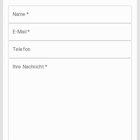
Name
*
E-Mail
*
Telefon
Ihre Nachricht
*