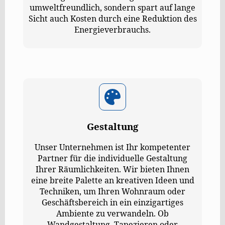
umweltfreundlich, sondern spart auf lange
Sicht auch Kosten durch eine Reduktion des
Energieverbrauchs.
Gestaltung
Unser Unternehmen ist Ihr kompetenter
Partner für die individuelle Gestaltung
Ihrer Räumlichkeiten. Wir bieten Ihnen
eine breite Palette an kreativen Ideen und
Techniken, um Ihren Wohnraum oder
Geschäftsbereich in ein einzigartiges
Ambiente zu verwandeln. Ob
Wandgestaltung, Tapezieren oder