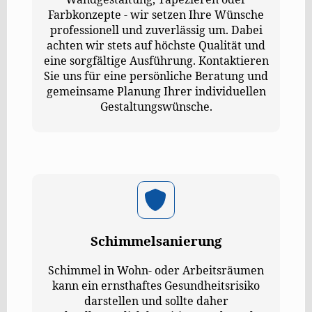
Farbkonzepte - wir setzen Ihre Wünsche
professionell und zuverlässig um. Dabei
achten wir stets auf höchste Qualität und
eine sorgfältige Ausführung. Kontaktieren
Sie uns für eine persönliche Beratung und
gemeinsame Planung Ihrer individuellen
Gestaltungswünsche.
Schimmelsanierung
Schimmel in Wohn- oder Arbeitsräumen
kann ein ernsthaftes Gesundheitsrisiko
darstellen und sollte daher