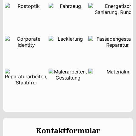
Kontaktformular