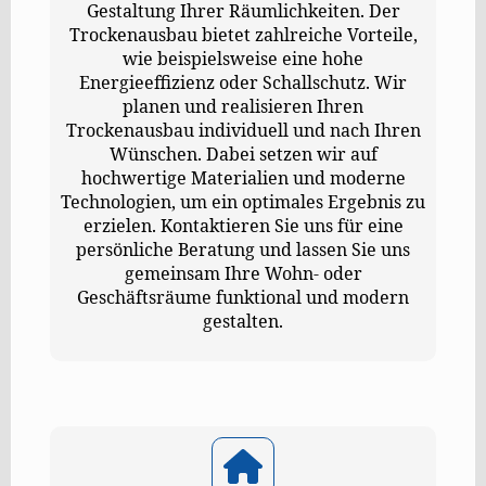
Gestaltung Ihrer Räumlichkeiten. Der
Trockenausbau bietet zahlreiche Vorteile,
wie beispielsweise eine hohe
Energieeffizienz oder Schallschutz. Wir
planen und realisieren Ihren
Trockenausbau individuell und nach Ihren
Wünschen. Dabei setzen wir auf
hochwertige Materialien und moderne
Technologien, um ein optimales Ergebnis zu
erzielen. Kontaktieren Sie uns für eine
persönliche Beratung und lassen Sie uns
gemeinsam Ihre Wohn- oder
Geschäftsräume funktional und modern
gestalten.