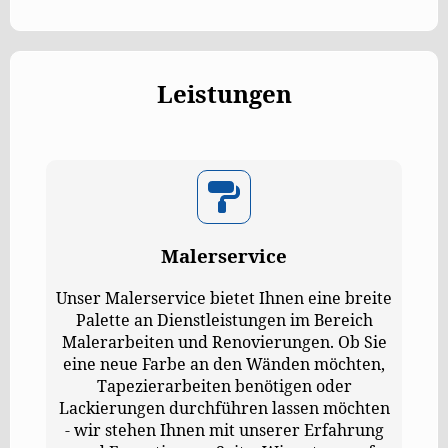
Leistungen
Malerservice
Unser Malerservice bietet Ihnen eine breite
Palette an Dienstleistungen im Bereich
Malerarbeiten und Renovierungen. Ob Sie
eine neue Farbe an den Wänden möchten,
Tapezierarbeiten benötigen oder
Lackierungen durchführen lassen möchten
- wir stehen Ihnen mit unserer Erfahrung