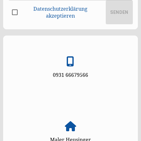
Datenschutzerklärung
SENDEN
akzeptieren
0931 66679566
Maler Heusinger