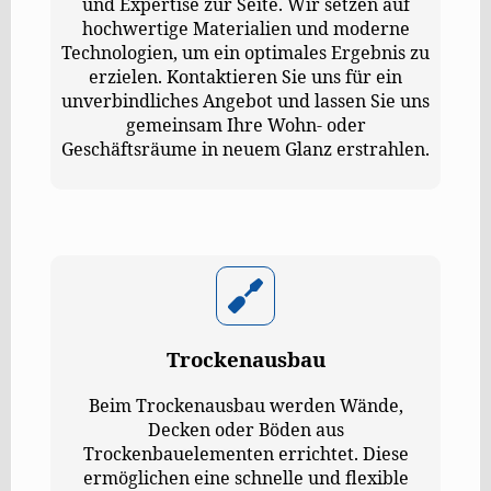
und Expertise zur Seite. Wir setzen auf
hochwertige Materialien und moderne
Technologien, um ein optimales Ergebnis zu
erzielen. Kontaktieren Sie uns für ein
unverbindliches Angebot und lassen Sie uns
gemeinsam Ihre Wohn- oder
Geschäftsräume in neuem Glanz erstrahlen.
Trockenausbau
Beim Trockenausbau werden Wände,
Decken oder Böden aus
Trockenbauelementen errichtet. Diese
ermöglichen eine schnelle und flexible