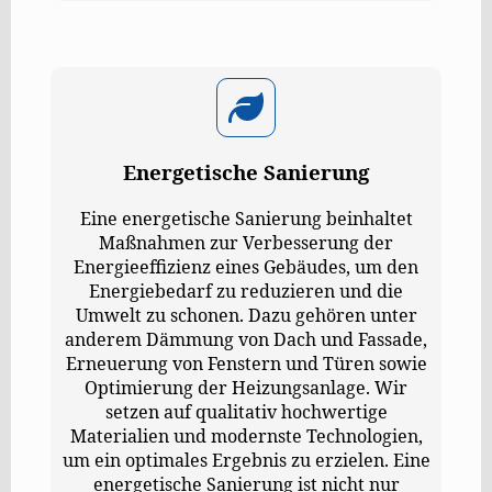
Energetische Sanierung
Eine energetische Sanierung beinhaltet
Maßnahmen zur Verbesserung der
Energieeffizienz eines Gebäudes, um den
Energiebedarf zu reduzieren und die
Umwelt zu schonen. Dazu gehören unter
anderem Dämmung von Dach und Fassade,
Erneuerung von Fenstern und Türen sowie
Optimierung der Heizungsanlage. Wir
setzen auf qualitativ hochwertige
Materialien und modernste Technologien,
um ein optimales Ergebnis zu erzielen. Eine
energetische Sanierung ist nicht nur