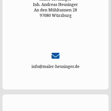
Inh. Andreas Heusinger
An den Mühltannen 28
97080 Würzburg
info@maler-heusinger.de