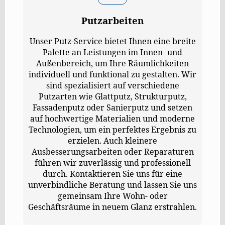
Putzarbeiten
Unser Putz-Service bietet Ihnen eine breite
Palette an Leistungen im Innen- und
Außenbereich, um Ihre Räumlichkeiten
individuell und funktional zu gestalten. Wir
sind spezialisiert auf verschiedene
Putzarten wie Glattputz, Strukturputz,
Fassadenputz oder Sanierputz und setzen
auf hochwertige Materialien und moderne
Technologien, um ein perfektes Ergebnis zu
erzielen. Auch kleinere
Ausbesserungsarbeiten oder Reparaturen
führen wir zuverlässig und professionell
durch. Kontaktieren Sie uns für eine
unverbindliche Beratung und lassen Sie uns
gemeinsam Ihre Wohn- oder
Geschäftsräume in neuem Glanz erstrahlen.